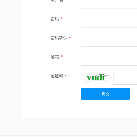
用户名
*
密码
*
密码确认
*
邮箱
*
验证码：