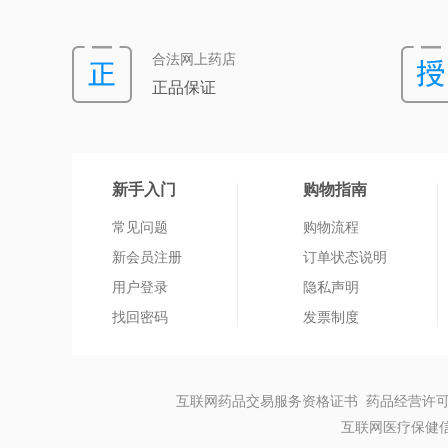
合法网上药店
正品保证
新手入门
购物指南
常见问题
购物流程
新会员注册
订单状态说明
用户登录
隐私声明
找回密码
发票制度
互联网药品交易服务资格证书 药品经营许可
互联网医疗保健