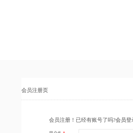
会员注册页
会员注册！已经有账号了吗?
会员登